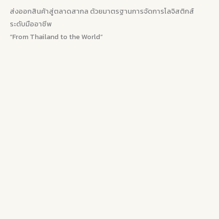
ส่งออกสินค้าสู่ตลาดสากล ด้วยมาตรฐานการจัดการโลจิสติกส์
ระดับมืออาชีพ
“From Thailand to the World”