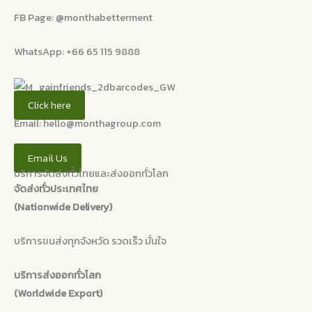
FB Page: @monthabetterment
WhatsApp: +66 65 115 9888
Click here
Email: hello@monthagroup.com
Email Us
บริการจัดส่งทั่วไทยและส่งออกทั่วโลก
จัดส่งทั่วประเทศไทย
(Nationwide Delivery)
บริการขนส่งทุกจังหวัด รวดเร็ว มั่นใจ
บริการส่งออกทั่วโลก
(Worldwide Export)