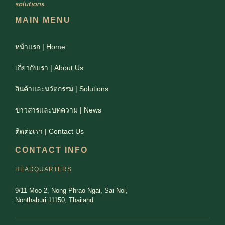
solutions.
MAIN MENU
หน้าแรก | Home
เกี่ยวกับเรา | About Us
สินค้าและนวัตกรรม | Solutions
ข่าวสารและบทความ | News
ติดต่อเรา | Contact Us
CONTACT INFO
HEADQUARTERS
9/11 Moo 2, Nong Phrao Ngai, Sai Noi,
Nonthaburi 11150, Thailand