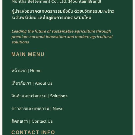
Montha Betterment Co., Ltd. (Mountain Brand)
ผู้นำแห่งอนาคตเกษตรกรรมยั่งยืน ด้วยนวัตกรรมมะพร้าว
ระดับพรีเมียม และโซลูชันการเกษตรสมัยใหม่
Leading the future of sustainable agriculture through
premium coconut innovation and modern agricultural
solutions.
MAIN MENU
หน้าแรก | Home
เกี่ยวกับเรา | About Us
สินค้าและนวัตกรรม | Solutions
ข่าวสารและบทความ | News
ติดต่อเรา | Contact Us
CONTACT INFO